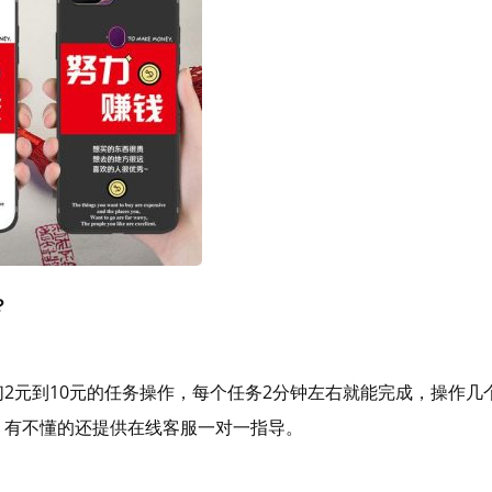
？
2元到10元的任务操作，每个任务2分钟左右就能完成，操作几
，有不懂的还提供在线客服一对一指导。