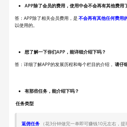
APP除了会员的费用，使用中会不会再有其他费用
答：APP除了相关会员费用，是
不会再有其他任何费用
以使用的。
想了解一下你们APP，能详细介绍下吗？
答：详细了解APP的发展历程和每个栏目的介绍，
请仔
有那些任务，能介绍下吗？
任务类型
返佣任务
（花3分钟做完一单即可赚钱10元左右，