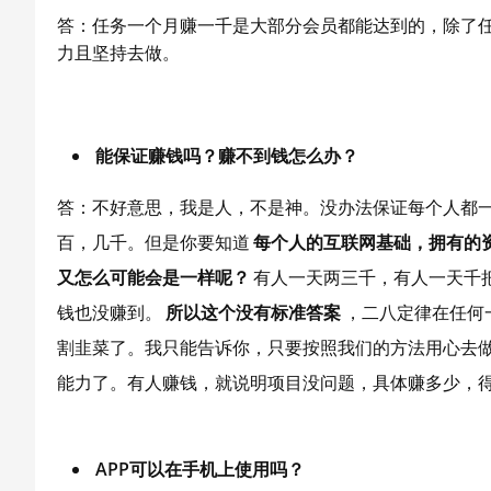
答：任务一个月赚一千是大部分会员都能达到的，除了
力且坚持去做。
能保证赚钱吗？赚不到钱怎么办？
答：不好意思，我是人，不是神。没办法保证每个人都一
百，几千。但是你要知道
每个人的互联网基础，拥有的
又怎么可能会是一样呢？
有人一天两三千，有人一天千
钱也没赚到。
所以这个没有标准答案
，二八定律在任何
割韭菜了。我只能告诉你，只要按照我们的方法用心去
能力了。有人赚钱，就说明项目没问题，具体赚多少，
APP可以在手机上使用吗？