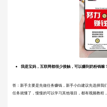
我是宝妈，互联网都很少接触，可以赚到奶粉钱嘛
答：新手主要是先做任务赚钱，新手小白建议先选择我们
任务就懂了，慢慢的可以学习其他项目，都有视频教程