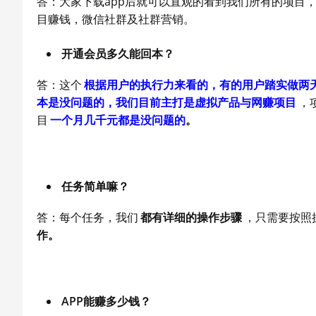
答：大家下载app后就可以直观的看到我们所有的项目
目赚钱，微信社群及社群营销。
开通会员多久能回本？
答：这个
根据用户的执行力来看的，有的用户踏实做两天
本是没问题的，我们目前主打是虚拟产品与网赚项目
，
目
一个月几千元都是没问题的
。
任务简单嘛？
答：每个任务，我们
都有详细的操作步骤
，只需要按照
作。
APP能赚多少钱？