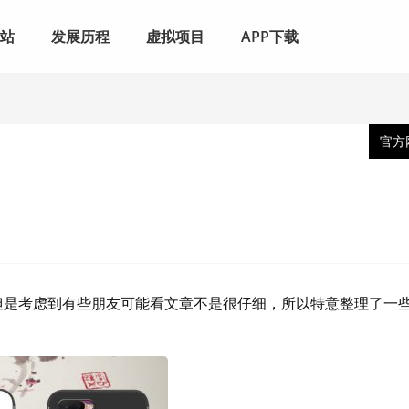
网站
发展历程
虚拟项目
APP下载
官方
但是考虑到有些朋友可能看文章不是很仔细，所以特意整理了一